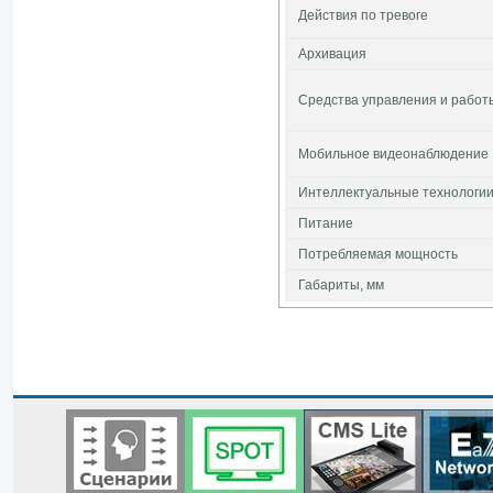
Действия по тревоге
Архивация
Средства управления и работ
Мобильное видеонаблюдение
Интеллектуальные технологи
Питание
Потребляемая мощность
Габариты, мм