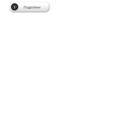
Подробнее