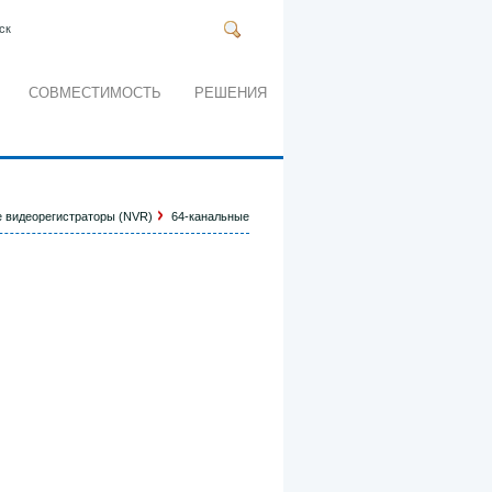
ск
СОВМЕСТИМОСТЬ
РЕШЕНИЯ
 видеорегистраторы (NVR)
64-канальные