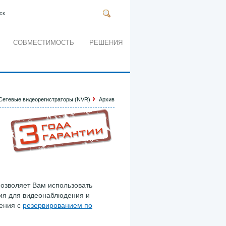
ск
СОВМЕСТИМОСТЬ
РЕШЕНИЯ
Сетевые видеорегистраторы (NVR)
Архив
 позволяет Вам использовать
ия для видеонаблюдения и
ения с
резервированием по